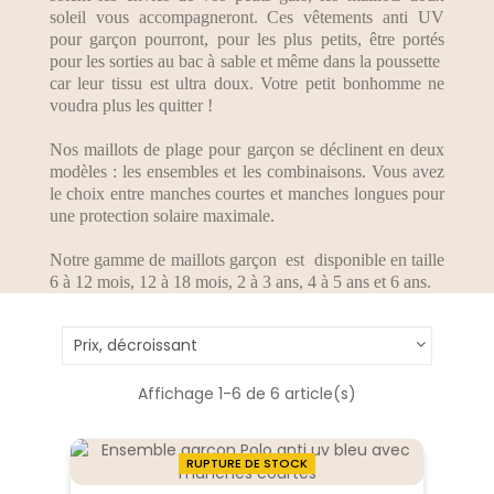
soleil vous accompagneront. Ces vêtements anti UV
pour garçon pourront, pour les plus petits, être portés
pour les sorties au bac à sable et même dans la poussette
car leur tissu est ultra doux. Votre petit bonhomme ne
voudra plus les quitter !
Nos maillots de plage pour garçon se déclinent en deux
modèles : les ensembles et les combinaisons. Vous avez
le choix entre manches courtes et manches longues pour
une protection solaire maximale.
Notre gamme de maillots garçon est disponible en taille
6 à 12 mois, 12 à 18 mois, 2 à 3 ans, 4 à 5 ans et 6 ans.
Prix, décroissant
Affichage 1-6 de 6 article(s)
RUPTURE DE STOCK