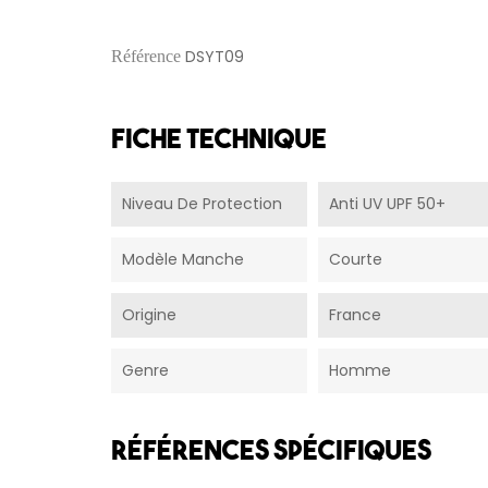
DSYT09
Référence
Fiche technique
Niveau De Protection
Anti UV UPF 50+
Modèle Manche
Courte
Origine
France
Genre
Homme
Références spécifiques