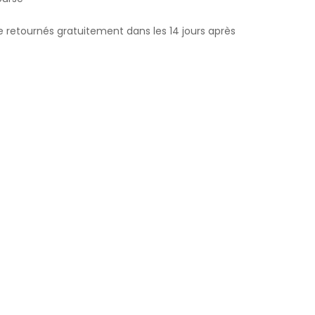
e retournés gratuitement dans les 14 jours après