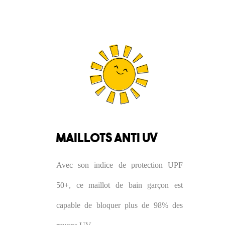
MAILLOTS ANTI UV
Avec son indice de protection UPF
50+, ce maillot de bain garçon est
capable de bloquer plus de 98% des