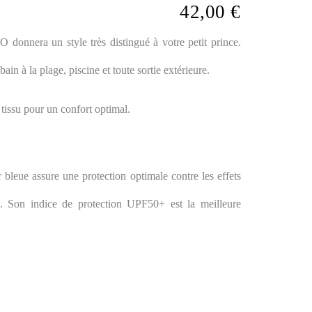
42,00 €
donnera un style très distingué à votre petit prince.
bain à la plage, piscine et toute sortie extérieure.
 tissu pour un confort optimal.
bleue assure une protection optimale contre les effets
ts. Son indice de protection UPF50+ est la meilleure