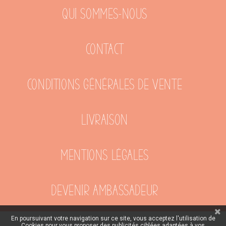
Qui sommes-nous
Contact
Conditions générales de vente
Livraison
Mentions légales
Devenir ambassadeur
En poursuivant votre navigation sur ce site, vous acceptez l'utilisation de
Cookies pour vous proposer des publicités ciblées adaptées à vos