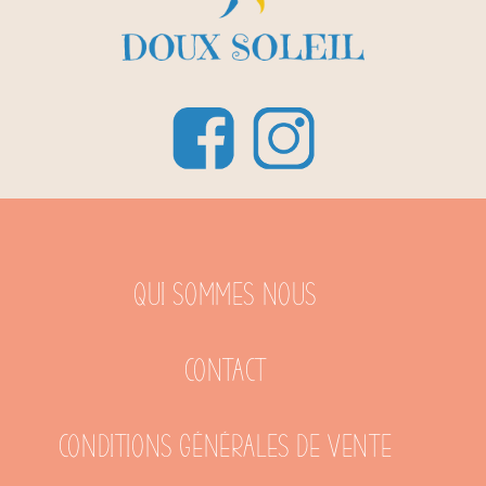
Qui sommes nous
Contact
Conditions générales de vente