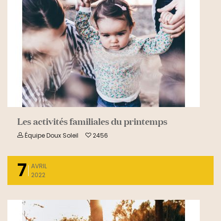
Les activités familiales du printemps
Équipe Doux Soleil
2456
7
AVRIL
2022
READ MORE