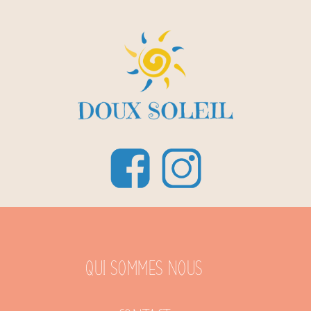
Qui sommes nous