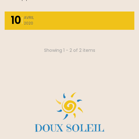
10
AVRIL
2020
Showing 1 - 2 of 2 items