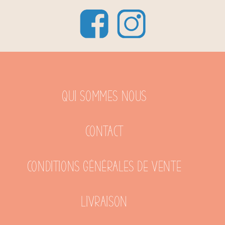
Qui sommes nous
Contact
Conditions générales de vente
Livraison