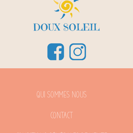
Qui sommes nous
Contact